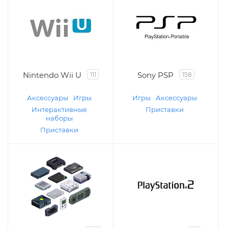
Nintendo Wii U
Sony PSP
111
158
Аксессуары
Игры
Игры
Аксессуары
Интерактивные
Приставки
наборы
Приставки