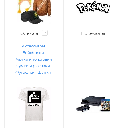
Одежда
Покемоны
13
Аксессуары
Бейсболки
Куртки и толстовки
Сумки и рюкзаки
Футболки
Шапки