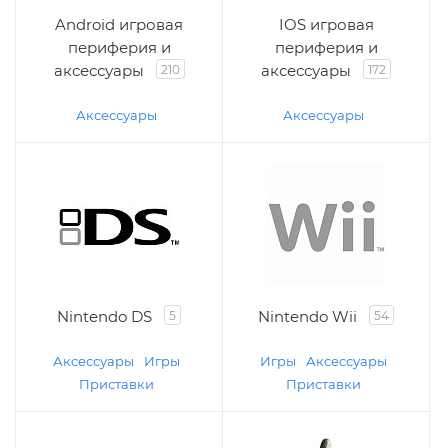
Android игровая
IOS игровая
периферия и
периферия и
аксессуары
аксессуары
210
172
Аксессуары
Аксессуары
Nintendo DS
Nintendo Wii
5
54
Аксессуары
Игры
Игры
Аксессуары
Приставки
Приставки