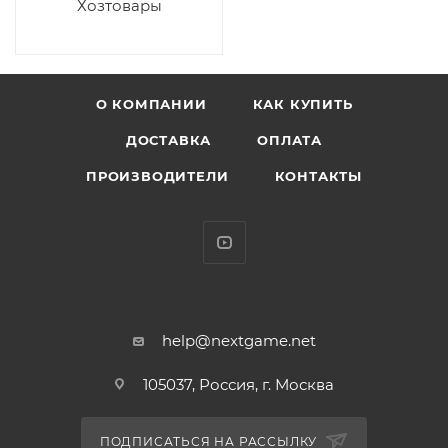
Хозтовары
О КОМПАНИИ
КАК КУПИТЬ
ДОСТАВКА
ОПЛАТА
ПРОИЗВОДИТЕЛИ
КОНТАКТЫ
help@nextgame.net
105037, Россия, г. Москва
ПОДПИСАТЬСЯ НА РАССЫЛКУ