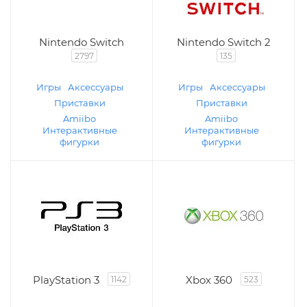
Nintendo Switch
Nintendo Switch 2
2797
135
Игры
Аксессуары
Игры
Аксессуары
Приставки
Приставки
Amiibo
Amiibo
Интерактивные
Интерактивные
фигурки
фигурки
PlayStation 3
Xbox 360
1142
523