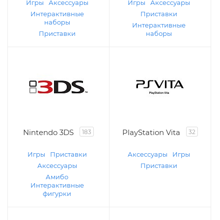
Игры
Аксессуары
Игры
Аксессуары
Интерактивные
Приставки
наборы
Интерактивные
Приставки
наборы
Nintendo 3DS
PlayStation Vita
183
32
Игры
Приставки
Аксессуары
Игры
Аксессуары
Приставки
Амибо
Интерактивные
фигурки