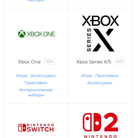
Xbox One
Xbox Series X/S
1274
675
Игры
Аксессуары
Игры
Приставки
Приставки
Аксессуары
Интерактивные
наборы