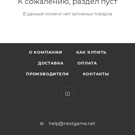
К сожалению, раздел пуст
В данный момент нет активных товаров
О КОМПАНИИ
КАК КУПИТЬ
ДОСТАВКА
ОПЛАТА
ПРОИЗВОДИТЕЛИ
КОНТАКТЫ
help@nextgame.net