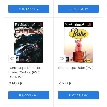
В КОРЗИНУ
В КОРЗИНУ
Видеоигра Need for
Видеоигра Babe (PS2)
Speed: Carbon (PS2)
USED Б/У
2 600
р
2 550
р
В КОРЗИНУ
В КОРЗИНУ