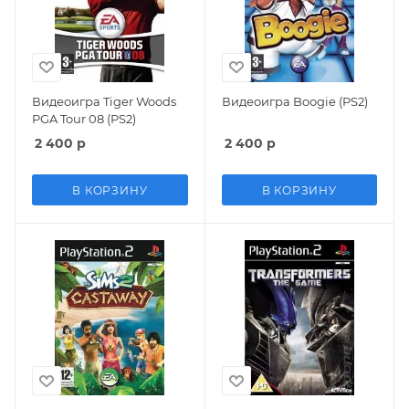
Видеоигра Tiger Woods
Видеоигра Boogie (PS2)
PGA Tour 08 (PS2)
2 400
р
2 400
р
В КОРЗИНУ
В КОРЗИНУ