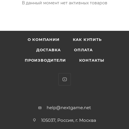
В данный момент нет активных товаров
О КОМПАНИИ
КАК КУПИТЬ
ДОСТАВКА
ОПЛАТА
ПРОИЗВОДИТЕЛИ
КОНТАКТЫ
help@nextgame.net
105037, Россия, г. Москва