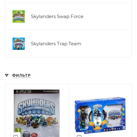
Skylanders Swap Force
Skylanders Trap Team
ФИЛЬТР