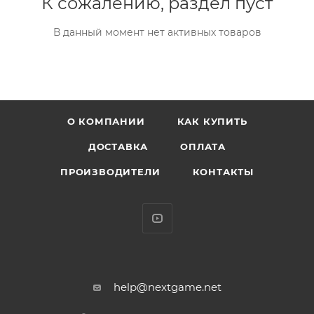
К сожалению, раздел пуст
В данный момент нет активных товаров
О КОМПАНИИ
КАК КУПИТЬ
ДОСТАВКА
ОПЛАТА
ПРОИЗВОДИТЕЛИ
КОНТАКТЫ
help@nextgame.net