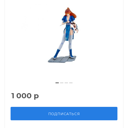
1 000
р
ПОДПИСАТЬСЯ