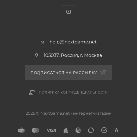
help@nextgame.net
105037, Россия, г. Москва
ПОДПИСАТЬСЯ НА РАССЫЛКУ
ПОЛИТИКА КОНФИДЕНЦИАЛЬНОСТИ
2026 © NextGame.net - интернет-магазин