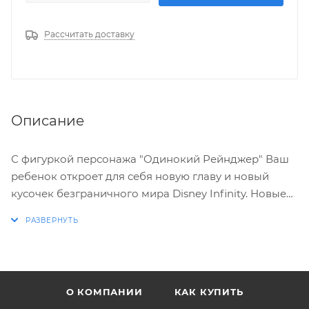
Рассчитать доставку
Описание
С фигуркой персонажа "Одинокий Рейнджер" Ваш
ребенок откроет для себя новую главу и новый
кусочек безграничного мира Disney Infinity. Новые
приключения ждут Вас!
О КОМПАНИИ
КАК КУПИТЬ