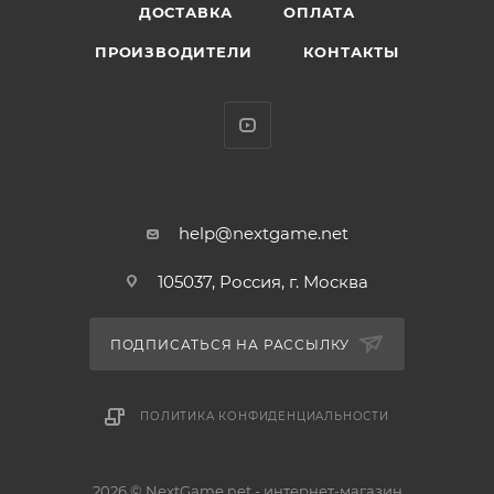
ДОСТАВКА
ОПЛАТА
ПРОИЗВОДИТЕЛИ
КОНТАКТЫ
help@nextgame.net
105037, Россия, г. Москва
ПОДПИСАТЬСЯ НА РАССЫЛКУ
ПОЛИТИКА КОНФИДЕНЦИАЛЬНОСТИ
2026 © NextGame.net - интернет-магазин