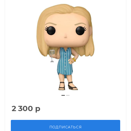
2 300
р
ПОДПИСАТЬСЯ