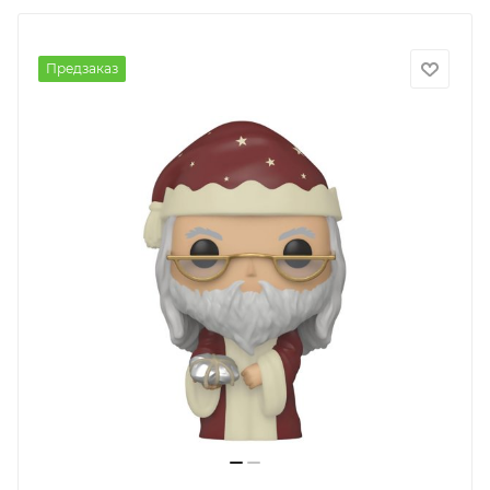
Предзаказ