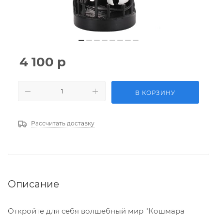
4 100
р
В КОРЗИНУ
Рассчитать доставку
Описание
Откройте для себя волшебный мир "Кошмара