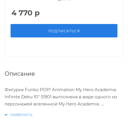
4 770
р
ПОДПИСАТЬСЯ
Описание
Фигурка Funko POP! Animation My Hero Academia
Infinite Deku 10" 51901 выполнена в виде одного из
персонажей вселенной My Hero Academia.
ХАРАКТЕРИСТИКИ: