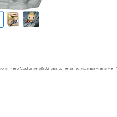
io in Hero Costume 51902 выполнена по мотивам аниме 