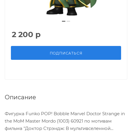
2 200
р
ПОДПИСАТЬСЯ
Описание
Фигурка Funko POP! Bobble Marvel Doctor Strange in
the MoM Master Mordo (1003) 60921 по мотивам
фильма "Доктор Стрэндж: В мультивселенной