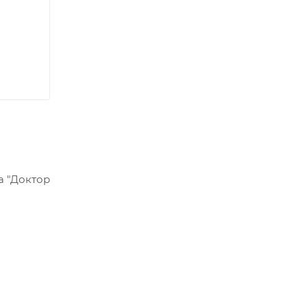
а "Доктор