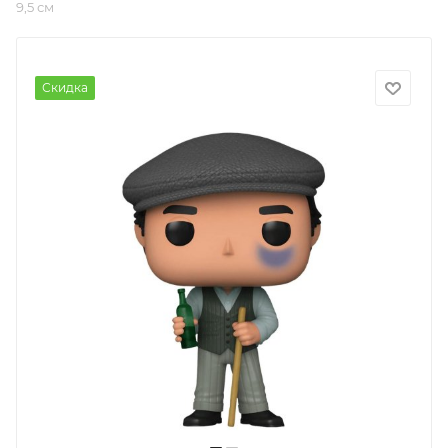
9,5 см
Скидка