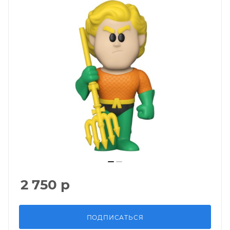
2 750
р
ПОДПИСАТЬСЯ