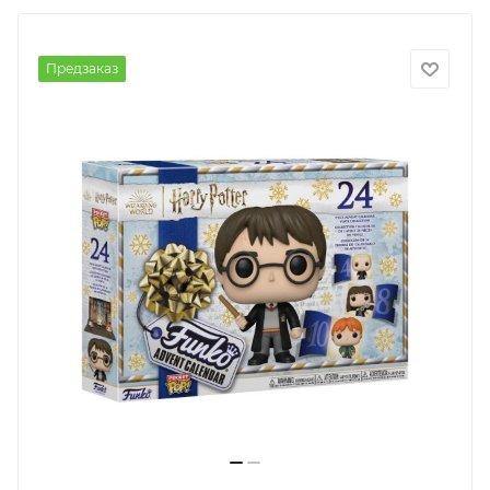
Предзаказ