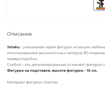
Описание
Totaku
- уникальная серия фигурок из ваших любим
использованием высокоточных методов 3D-моделир
правдоподобно.
Сэкбой – это детализированная (и милая!) фигурка гл
Фигурка на подставке, высота фигурки - 10 см.
Материал фигурки: пластик.