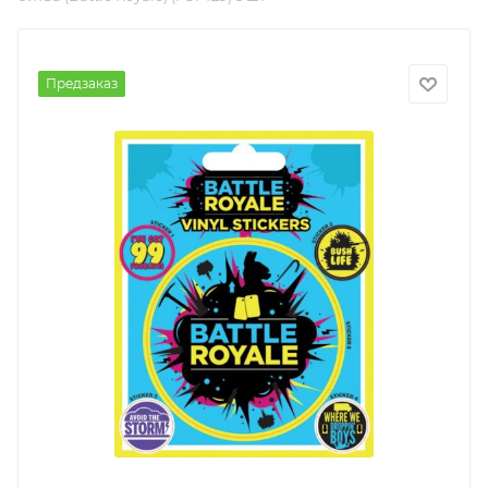
Предзаказ