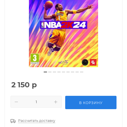
2 150
р
В КОРЗИНУ
Рассчитать доставку