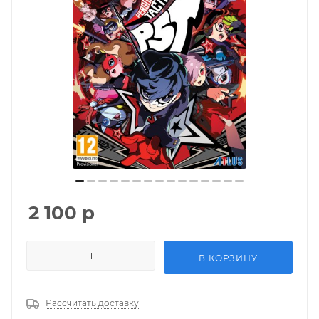
2 100
р
В КОРЗИНУ
Рассчитать доставку