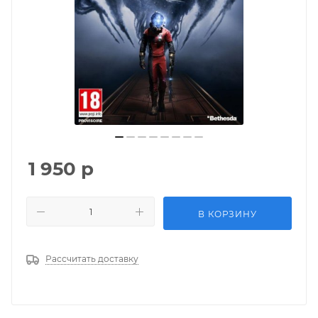
1 950
р
В КОРЗИНУ
Рассчитать доставку