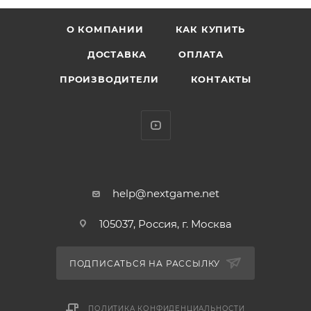
О КОМПАНИИ
КАК КУПИТЬ
ДОСТАВКА
ОПЛАТА
ПРОИЗВОДИТЕЛИ
КОНТАКТЫ
help@nextgame.net
105037, Россия, г. Москва
ПОДПИСАТЬСЯ НА РАССЫЛКУ
ПОЛИТИКА КОНФИДЕНЦИАЛЬНОСТИ