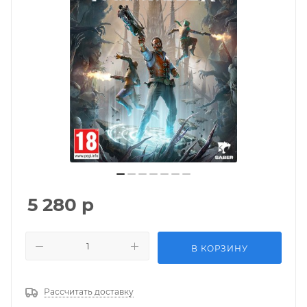
5 280
р
В КОРЗИНУ
Рассчитать доставку