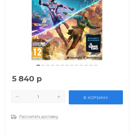
5 840
р
В КОРЗИНУ
Рассчитать доставку