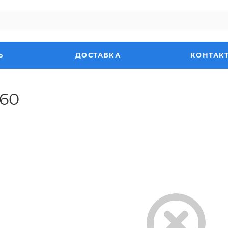
Ь
ДОСТАВКА
КОНТАК
360