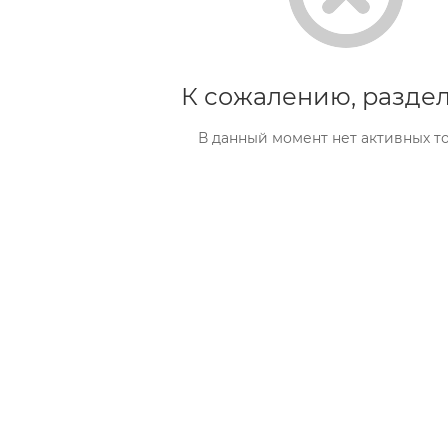
К сожалению, раздел
В данный момент нет активных т