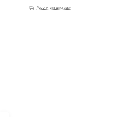
Рассчитать доставку