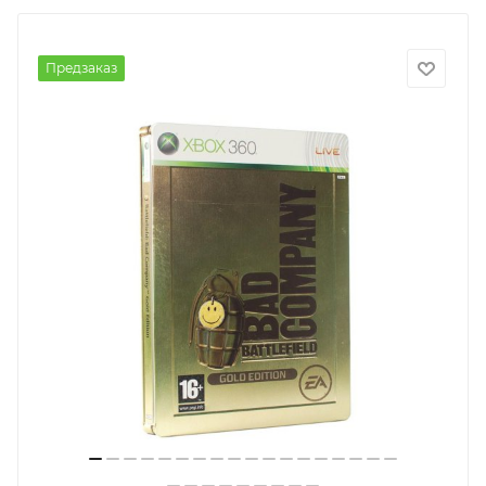
Предзаказ