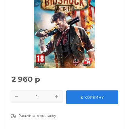
2 960
р
В КОРЗИНУ
Рассчитать доставку