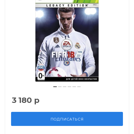
3 180
р
ПОДПИСАТЬСЯ