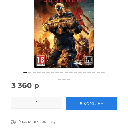
3 360
р
В КОРЗИНУ
Рассчитать доставку