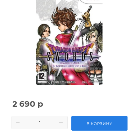
2 690
р
В КОРЗИНУ