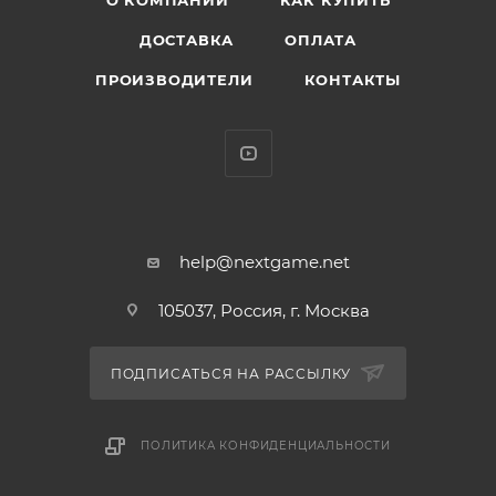
О КОМПАНИИ
КАК КУПИТЬ
ДОСТАВКА
ОПЛАТА
ПРОИЗВОДИТЕЛИ
КОНТАКТЫ
help@nextgame.net
105037, Россия, г. Москва
ПОДПИСАТЬСЯ НА РАССЫЛКУ
ПОЛИТИКА КОНФИДЕНЦИАЛЬНОСТИ