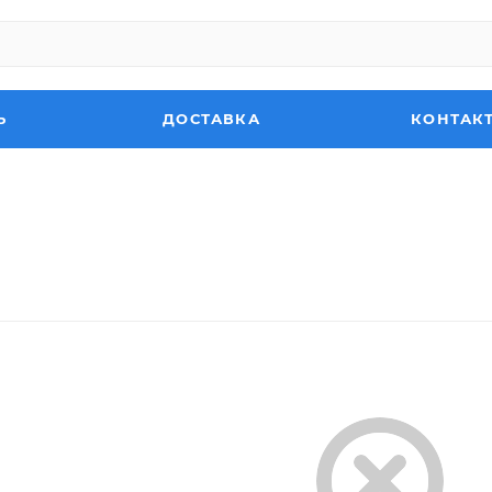
Ь
ДОСТАВКА
КОНТАК