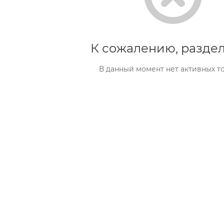
К сожалению, раздел
В данный момент нет активных т