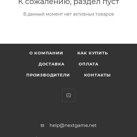
К сожалению, раздел пуст
В данный момент нет активных товаров
О КОМПАНИИ
КАК КУПИТЬ
ДОСТАВКА
ОПЛАТА
ПРОИЗВОДИТЕЛИ
КОНТАКТЫ
help@nextgame.net