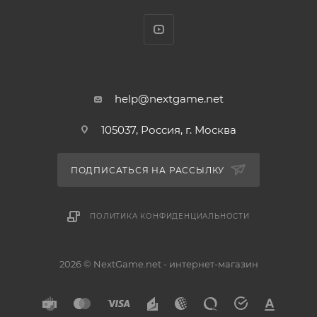
help@nextgame.net
105037, Россия, г. Москва
ПОДПИСАТЬСЯ НА РАССЫЛКУ
ПОЛИТИКА КОНФИДЕНЦИАЛЬНОСТИ
2026 © NextGame.net - интернет-магазин