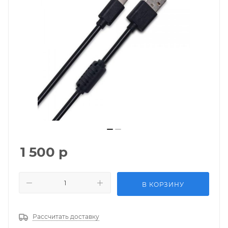
1 500
р
В КОРЗИНУ
Рассчитать доставку