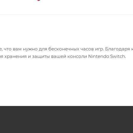
ь все, что вам нужно для бесконечных часов игр. Благодаря
 хранения и защиты вашей консоли Nintendo Switch.
n