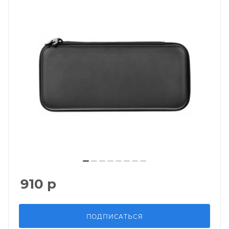
910
р
ПОДПИСАТЬСЯ