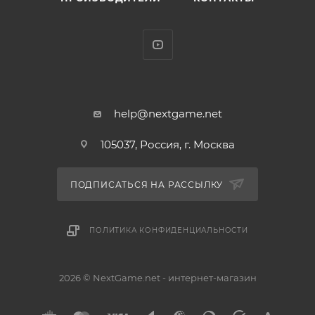
help@nextgame.net
105037, Россия, г. Москва
ПОДПИСАТЬСЯ НА РАССЫЛКУ
ПОЛИТИКА КОНФИДЕНЦИАЛЬНОСТИ
2026 © NextGame.net - интернет-магазин