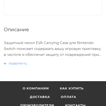
Описание
Защитный чехол EVA Carrying Case для Nintendo
Switch поможет содержать вашу игровую приставку
в чистоте и обеспечит защиту от повреждений при
легких ударах.
О КОМПАНИИ
КАК КУПИТЬ
ДОСТАВКА
ОПЛАТА
ПРОИЗВОДИТЕЛИ
КОНТАКТЫ