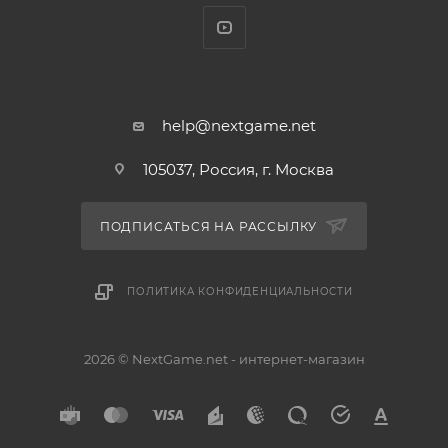
help@nextgame.net
105037, Россия, г. Москва
ПОДПИСАТЬСЯ НА РАССЫЛКУ
ПОЛИТИКА КОНФИДЕНЦИАЛЬНОСТИ
2026 © NextGame.net - интернет-магазин