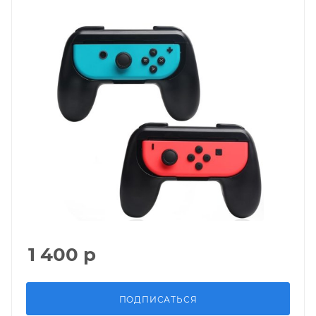
1 400
р
ПОДПИСАТЬСЯ