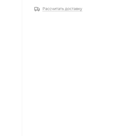
Рассчитать доставку