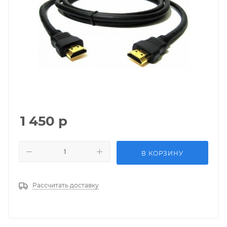
1 450
р
В КОРЗИНУ
Рассчитать доставку