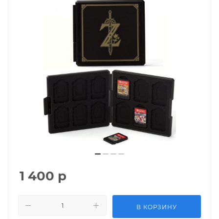
1 400
р
В КОРЗИНУ