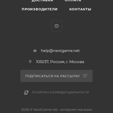
ДОСТАВКА
ОПЛАТА
ПРОИЗВОДИТЕЛИ
КОНТАКТЫ
help@nextgame.net
105037, Россия, г. Москва
ПОДПИСАТЬСЯ НА РАССЫЛКУ
ПОЛИТИКА КОНФИДЕНЦИАЛЬНОСТИ
2026 © NextGame.net - интернет-магазин