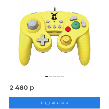
2 480
р
ПОДПИСАТЬСЯ