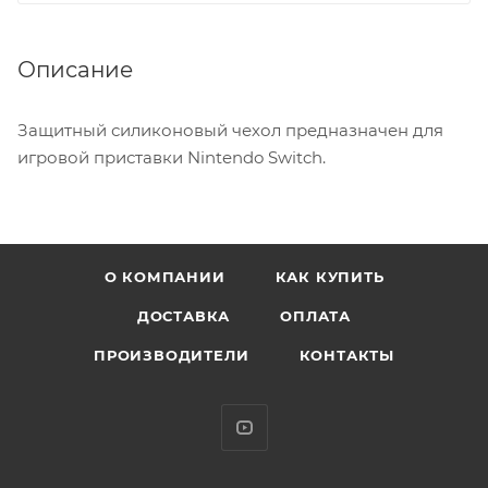
Описание
Защитный силиконовый чехол предназначен для
игровой приставки Nintendo Switch.
О КОМПАНИИ
КАК КУПИТЬ
ДОСТАВКА
ОПЛАТА
ПРОИЗВОДИТЕЛИ
КОНТАКТЫ