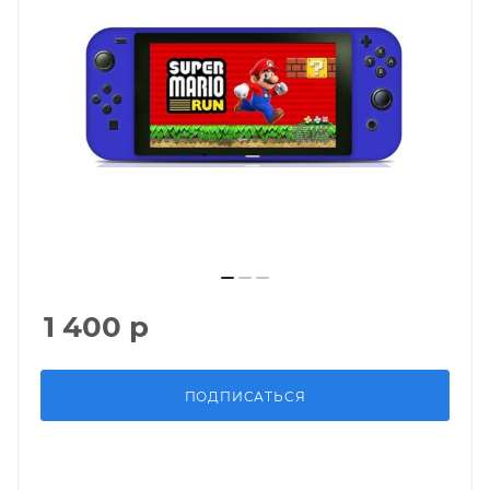
1 400
р
ПОДПИСАТЬСЯ