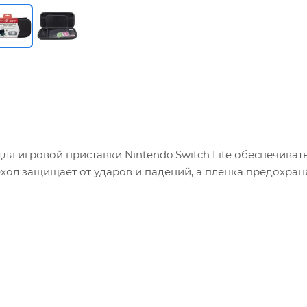
ля игровой приставки Nintendo Switch Lite обеспечиват
хол защищает от ударов и падений, а пленка предохран