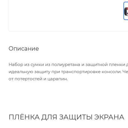
Описание
Набор из сумки из полиуретана и защитной пленки д
идеальную защиту при транспортировке консоли. Че
от потертостей и царапин.
ПЛЁНКА ДЛЯ ЗАЩИТЫ ЭКРАНА