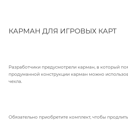
КАРМАН ДЛЯ ИГРОВЫХ КАРТ
Разработчики предусмотрели карман, в который пом
продуманной конструкции карман можно использовать
чехла.
Обязательно приобретите комплект, чтобы продлить 