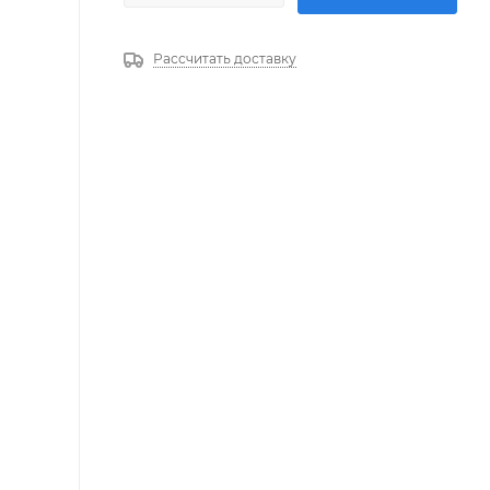
Рассчитать доставку