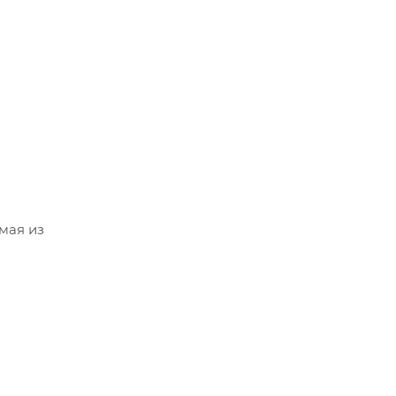
мая из