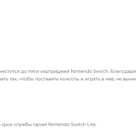
естится до пяти картриджей Nintendo Switch. Благодаря
 так, чтобы поставить консоль и играть в неё, не выни
срок службы своей Nintendo Switch Lite.