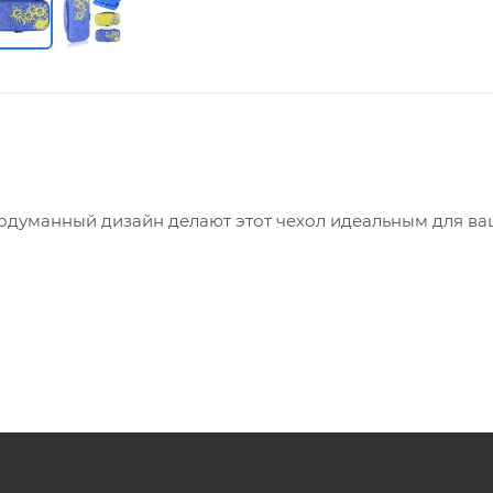
одуманный дизайн делают этот чехол идеальным для ва