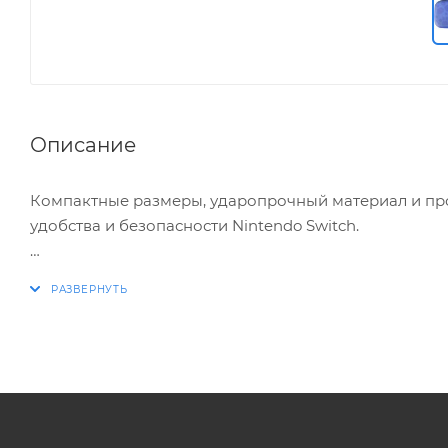
Описание
Компактные размеры, ударопрочный материал и пр
удобства и безопасности Nintendo Switch.
Характеристики:
• Совместимость: Nintendo Switch