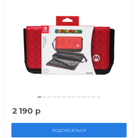
2 190
р
ПОДПИСАТЬСЯ