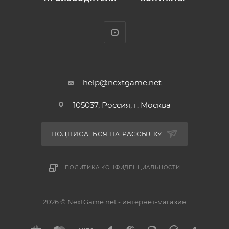
help@nextgame.net
105037, Россия, г. Москва
ПОДПИСАТЬСЯ НА РАССЫЛКУ
ПОЛИТИКА КОНФИДЕНЦИАЛЬНОСТИ
2026 © NextGame.net - интернет-магазин