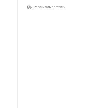
Рассчитать доставку