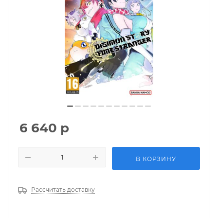
6 640
р
В КОРЗИНУ
Рассчитать доставку